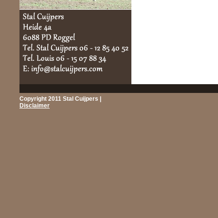
Copyright 2011 Stal Cuijpers |
Disclaimer