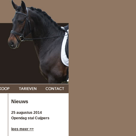
Nieuws
25 augustus 2014
Opendag stal Cuijpers
lees meer >>