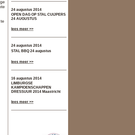
nge
ote
24 augustus 2014
OPEN DAG OP STAL CUIJPERS
24 AUGUSTUS
 te
lees meer >>
24 augustus 2014
STAL BBQ 24 augustus
lees meer >>
16 augustus 2014
LIMBURGSE
KAMPIOENSCHAPPEN
DRESSUUR 2014 Maastricht
lees meer >>