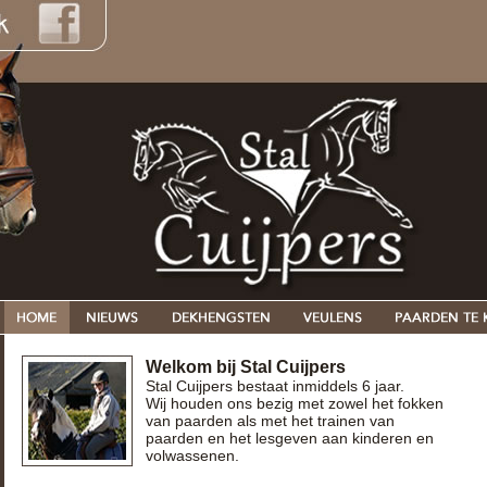
Welkom bij Stal Cuijpers
Stal Cuijpers bestaat inmiddels 6 jaar.
Wij houden ons bezig met zowel het fokken
van paarden als met het trainen van
paarden en het lesgeven aan kinderen en
volwassenen.